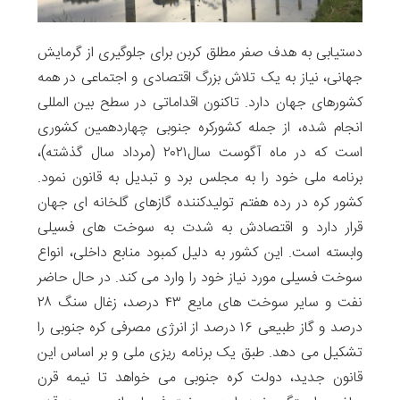
دستیابی به هدف صفر مطلق کربن برای جلوگیری از گرمایش
جهانی، نیاز به یک تلاش بزرگ اقتصادی و اجتماعی در همه
کشورهای جهان دارد. تاکنون اقداماتی در سطح بین المللی
انجام شده، از جمله کشورکره جنوبی چهاردهمین کشوری
است که در ماه آگوست سال۲۰۲۱ (مرداد سال گذشته)،
برنامه ملی خود را به مجلس برد و تبدیل به قانون نمود.
کشور کره در رده هفتم تولیدکننده گازهای گلخانه ای جهان
قرار دارد و اقتصادش به شدت به سوخت های فسیلی
وابسته است. این کشور به دلیل کمبود منابع داخلی، انواع
سوخت فسیلی مورد نیاز خود را وارد می کند. در حال حاضر
نفت و سایر سوخت های مایع ۴۳ درصد، زغال سنگ ۲۸
درصد و گاز طبیعی ۱۶ درصد از انرژی مصرفی کره جنوبی را
تشکیل می دهد. طبق یک برنامه ریزی ملی و بر اساس این
قانون جدید، دولت کره جنوبی می خواهد تا نیمه قرن