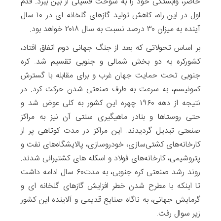
حاضر، وابستگی خود را به سوخت فسیلی از بین ببرد. قدم
اول در این راه، کاهش تولید گازهای گلخانه ای در ۱۰ سال
آینده به میزان ۳۰ درصد نسبت به سال ۲۰۱۸ خواهد بود.
بر اساس تحولاتی که بعد از جنگ جهانی دوم اتفاق افتاد،
کشورکره به دو بخش شمالی و جنوبی تقسیم شد. کره
جنوبی تحت حمایت جهان غرب و برای مقابله با گسترش
کمونیسم، به سرعت به طرف صنعتی شدن حرکت کرد. در
نتیجه از دهه ۱۹۶۰ چهره این کشور به کلی عوض شد و
حتی روستاها و بنادر ماهیگیری سنتی آن نیز به مراکز
صنعتی تبدیل گردیدند. این مراکز در مدت کوتاهی پر از
کارخانه‌های کشتی‌سازی، خودروسازی، پالایشگاه‌های نفت و
پتروشیمی، کارخانه‌های فولاد و اسکله های کشتیرانی شدند.
روند رشد صنعتی کره جنوبی، به مدت۶۰ سال ادامه داشت
تا اینکه با مطرح شدن خطر افزایش گازهای گلخانه ای و
گرمایش جهانی، به ناگاه صنایع قدیمی و آلاینده این کشور
زیر سوال رفت.