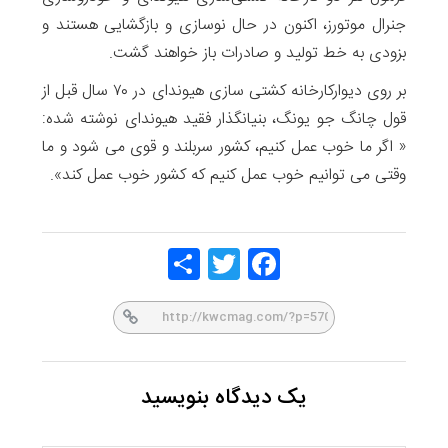
جنرال موتورز، اکنون در حال نوسازی و بازگشایی هستند و
بزودی به خط تولید و صادرات باز خواهند گشت.
بر روی دیوارکارخانه کشتی سازی هیوندای در ۷۰ سال قبل از
قول چانگ جو یونگ، بنیانگذار فقید هیوندای نوشته شده:
« اگر ما خوب عمل کنیم، کشور سربلند و قوی می شود و ما
وقتی می توانیم خوب عمل کنیم که کشور خوب عمل کند».
Share
Twitt
Face
er
book
یک دیدگاه بنویسید