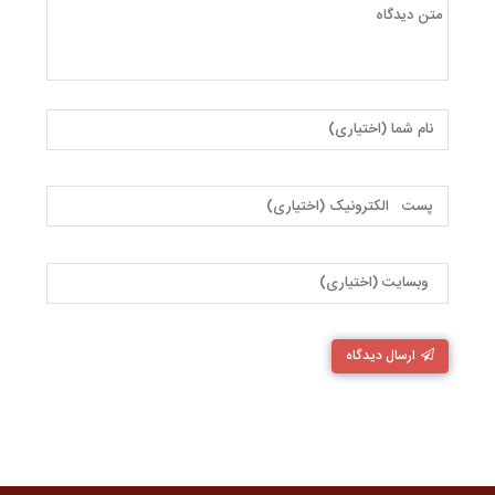
ارسال دیدگاه