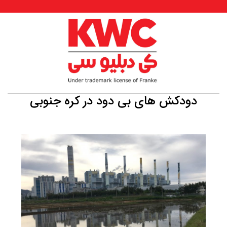
دودکش های بی دود در کره جنوبی