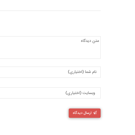
ارسال دیدگاه