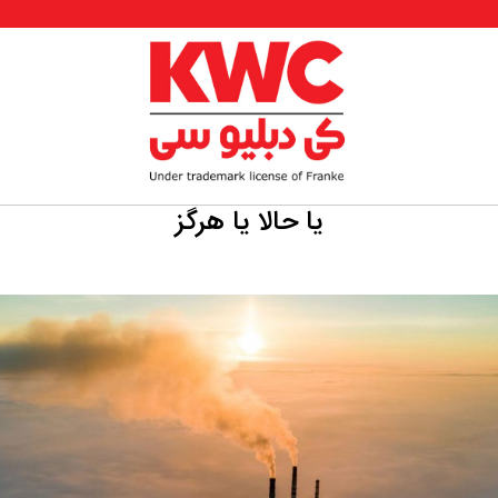
یا حالا یا هرگز