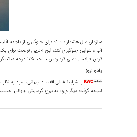
سازمان ملل هشدار داد که برای جلوگیری از فاجعه اقلیم
آب و هوایی جلوگیری کند، این آخرین فرصت برای یک 
کردن افزایش دمای کره زمین در حد ۱/۵ درجه سانتیگراد غیرممکن خواهد بود.
یاهو نیوز
نتیجه گرفت دیگر ورود به برزخ گرمایش جهانی اجتناب