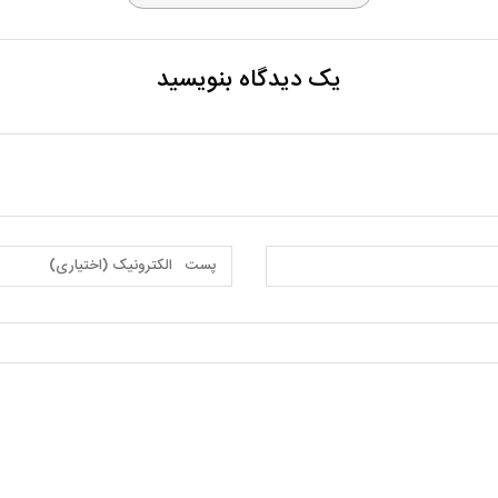
یک دیدگاه بنویسید