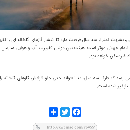
ی، بشریت کمتر از سه سال فرصت دارد تا انتشار گازهای گلخانه ای را تقری
اقدام جهانی موثر است. هیئت بین دولتی تغییرات آب و هوایی سازمان 
 ناپذیر شده است.
Share
Twitt
Face
er
book