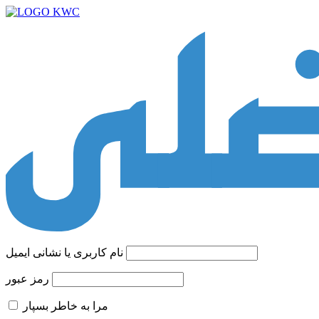
نام کاربری یا نشانی ایمیل
رمز عبور
مرا به خاطر بسپار