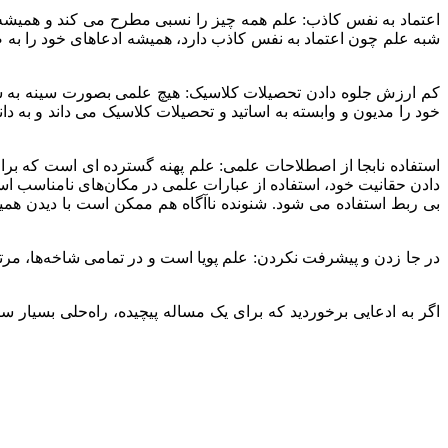
شبه ‌علم چون اعتماد به نفس کاذب دارد، همیشه ادعاهای خود را به
خود را مدیون و وابسته به اساتید و تحصیلات کلاسیک می داند و به 
دادن حقانیت خود، استفاده از عبارات علمی در مکان‌های نامناسب است.
بی ربط استفاده می شود. شنونده ناآگاه‌ هم ممکن است با دیدن همین 
اگر به ادعایی برخوردید که برای یک مساله‌ پیچیده، راه‌حلی بسیار سا