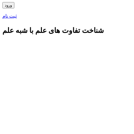
ثبت نام
شناخت تفاوت های علم با شبه علم