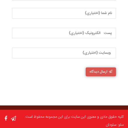
ارسال دیدگاه
کلیه حقوق مادی و معنوی این سایت برای این مجموعه محفوظ است.
سئو: سئودان