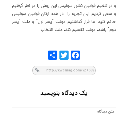
و در تنظیم قوانین کشور سوئیس این روش را در نظر گرفتیم
و سعی کردیم این تجربه را در همه ارکان قوانین سوئیس
حاکم کنیم. ما قرار گذاشتیم دولت “پسر اول” و ملت “پسر
دوم” باشد، دولت تقسیم کند، ملت انتخاب.
Share
Twitt
Face
er
book
یک دیدگاه بنویسید