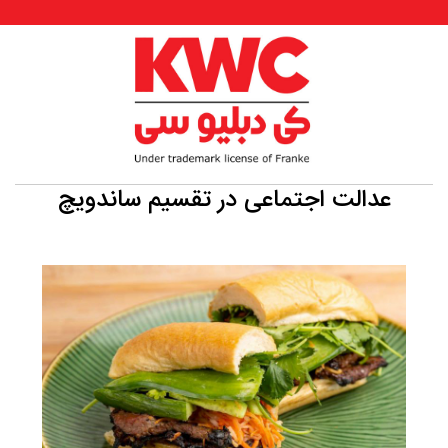
عدالت اجتماعی در تقسیم ساندویچ