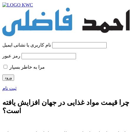
نام کاربری یا نشانی ایمیل
رمز عبور
مرا به خاطر بسپار
ثبت نام
چرا قیمت مواد غذایی در جهان افزایش یافته
است؟