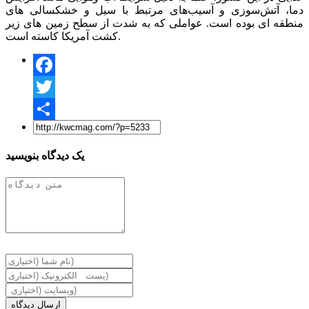
دما، آتش‌سوزی و آسیب‌های مرتبط با سیل و خشکسالی های
منطقه ای بوده است. عواملی که به شدت از سطح زمین های زیر
کشت آمریکا کاسته است.
Facebook
Twitter
Share
یک دیدگاه بنویسید
ارسال دیدگاه