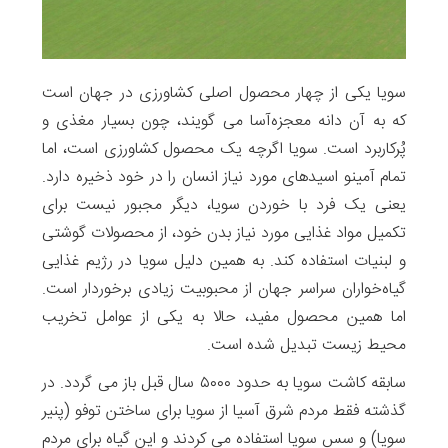
سویا یکی از چهار محصول اصلی کشاورزی در جهان است
که به آن دانه معجزه‌آسا می‌ گویند، چون بسیار مغذی و
پُرکاربرد است. سویا اگرچه یک محصول کشاورزی است، اما
تمام آمینو ‌اسید‌های مورد نیاز انسان را در خود ذخیره دارد.
یعنی یک فرد با خوردن سویا، دیگر مجبور نیست برای
تکمیل مواد غذایی مورد نیاز بدن خود، از محصولات گوشتی
و لبنیات استفاده کند. به همین دلیل سویا در رژیم‌ غذایی
گیاه‌خواران سراسر جهان از محبوبیت زیادی برخوردار است.
اما همین محصول مفید، حالا به یکی از عوامل تخریب
محیط زیست تبدیل شده است.
سابقه کاشت سویا به حدود ۵۰۰۰ سال قبل باز می گردد. در
گذشته فقط مردم شرق آسیا از سویا برای ساختن توفو (پنیر
سویا) و سس سویا استفاده می کردند و این گیاه برای مردم