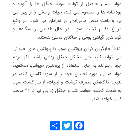
مواد سمی حاصل از تولید سویا، جنگل ها را آلوده و
رودخانه ها را مسموم می کند، حیات وحش را از بین می
برد و باعث نقص مادرزادی در نوزادان می شود. در واقع
مزارع عظیم کشت سویا، در حال بلعیدن زیستگاه‌ها و
گونه‌های گیاهی بومی و ساکنان محلی هستند.
اتفاقاً جایگزین کردن پروتئین سویا با پروتئین های حیوانی
می تواند کلید حل مشکل جنگل زدایی باشد. اگر مردم
جهان بتوانند به جای استفاده از پروتئین حیوانی، مستقیماً
مواد غذایی مورد احتیاج خود را از سویا تامین کنند، در
نتیجه با کاهش مصرف گوشت و لبنیات، از نیاز کشت سویا
به شدت کاسته خواهد شد و جنگل زدایی نیز تا ۹۴ درصد
کمتر خواهد شد.
Share
Twitt
Face