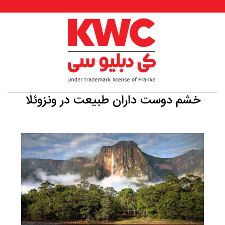
خشم دوست داران طبیعت در ونزوئلا