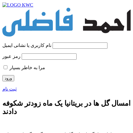
نام کاربری یا نشانی ایمیل
رمز عبور
مرا به خاطر بسپار
ثبت نام
امسال گل ها در بریتانیا یک ماه زودتر شکوفه
دادند