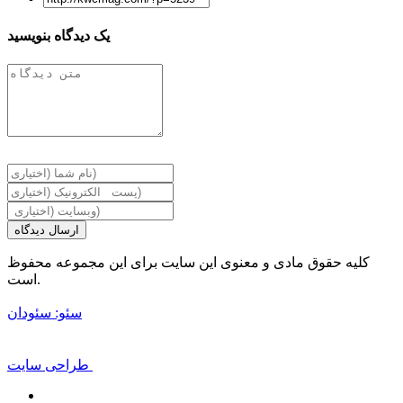
Share
یک دیدگاه بنویسید
ارسال دیدگاه
کلیه حقوق مادی و معنوی این سایت برای این مجموعه محفوظ
است.
سئو: سئودان
طراحی سایت