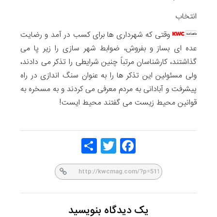
انتخاب
وقتی که شهرداری ها برای کسب در آمد و رضایت
عده ای بساز و بفروش، ضوابط شهر سازی را زیر پا می
گذاشتند، کارشناسان مرتباً چنین شرایطی را تذکر می دادند،
ولی مسئولین این تذکر ها را به عنوان سنگ اندازی در راه
پیشرفت و آبادانی به مردم معرفی می کردند و به مسخره به
قوانین محیط زیست می گفتند محیط ایست!
Share
Twitt
Face
er
book
یک دیدگاه بنویسید