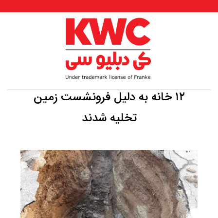
۱۲ خانه به دلیل فرونشست زمین
تخلیه شدند