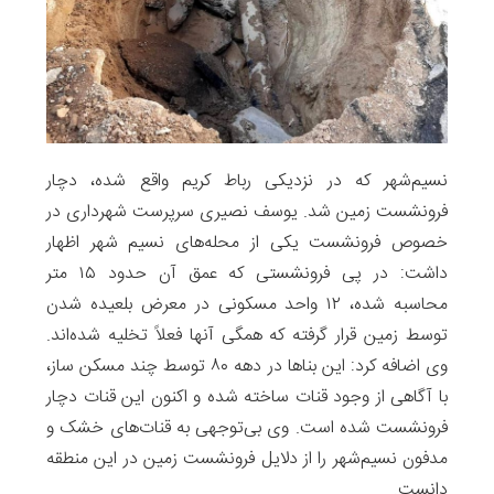
نسیم‌شهر که در نزدیکی رباط کریم واقع شده، دچار
فرونشست زمین شد. یوسف نصیری سرپرست شهرداری در
خصوص فرونشست یکی از محله‌های نسیم شهر اظهار
داشت: در پی فرونشستی که عمق آن حدود ۱۵ متر
محاسبه شده، ۱۲ واحد مسکونی در معرض بلعیده شدن
توسط زمین قرار گرفته‌ که همگی آنها فعلاً تخلیه شده‌اند.
وی اضافه کرد: این بناها در دهه ۸۰ توسط چند مسکن ساز،
با آگاهی از وجود قنات ساخته شده‌ و اکنون این قنات دچار
فرونشست شده است. وی بی‌توجهی به قنات‌های خشک و
مدفون نسیم‌شهر را از دلایل فرونشست زمین در این منطقه
دانست.