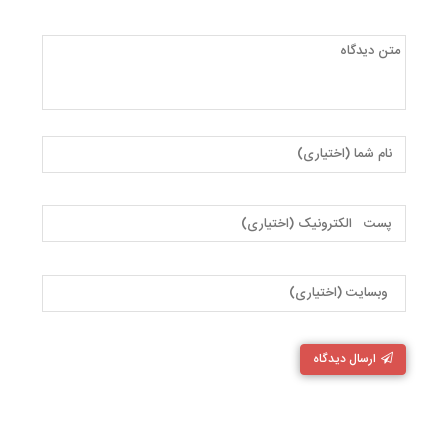
ارسال دیدگاه