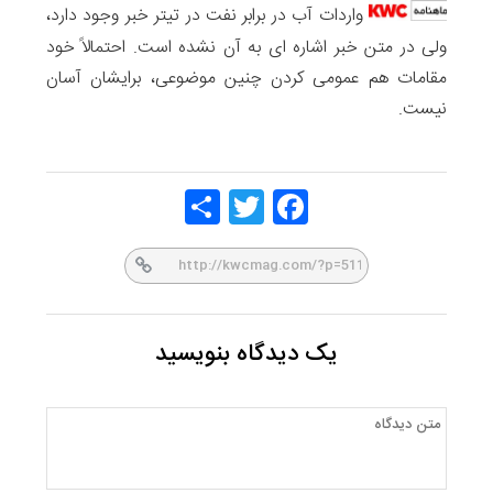
واردات آب در برابر نفت در تیتر خبر وجود دارد،
ولی در متن خبر اشاره ای به آن نشده است. احتمالاً خود
مقامات هم عمومی کردن چنین موضوعی، برایشان آسان
نیست.
Share
Twitt
Face
er
book
یک دیدگاه بنویسید