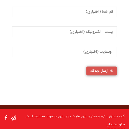
ارسال دیدگاه
کلیه حقوق مادی و معنوی این سایت برای این مجموعه محفوظ است.
سئو: سئودان