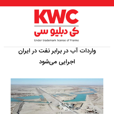
واردات آب در برابر نفت در ایران
اجرایی می‌شود