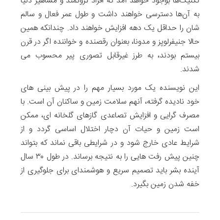
تکنیک‌ها بوجود خواهد آمد که افراد ‌ثروتمند و مشاهیر دنیا
به آن‌ها دسترسی خواهند داشت و طول عمر فعال و سالم
شان را حداقل یک دهه افزایش خواهند داد. چندانکه همین
حالا جنیفرلوپز و مدونا، بعنوان رقصنده و خواننده اگر در قرن
بیستم بودند، به طرز غیرقابل تصوری پیر محسوب می
شدند.
این نویسنده یک مورد بسیار مهم را در پیش بینی های
خود نادیده گرفته، آنهم سلامت زمین و ساکنان آن است. با
مصرف گرایی و افزایش تصاعدی گازهای گلخانه ای، ممکن
است زمین و حیات آن دچار اختلال اساسی گردد و از
شرایط عادی خارج شود و در شرایطی باقی نماند که بتواند
چنین پیش رفت هایی را به نتیجه برساند. در طول ۳۰ سال
آینده بشر باید تصمیم سریع و هوشمندای برای جلوگیری از
خفه شدن زمین بگیرد.