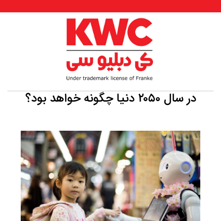
در سال ۲۰۵۰ دنیا چگونه خواهد بود؟