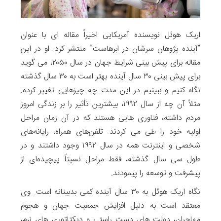
اریک هوئل نویسنده آمریکایی اخیراً مقاله ای با عنوان
“آینده پژوهان سرشان در ابرهاست” منتشر کرد. او در این
مقاله برای پیش بینی شرایط جهان در سال ۲۰۵۰، می گوید
برای پیش بینی ۳۰ سال آینده بهتر است به ۳۰ سال گذشته
نگاه کنیم و ببینیم در این مدت چه چیزهایی تغییر کرده.
مثلاً آن چه از سال ۱۹۹۲، بیشترین تأثیر را بر زندگی امروز
مردم داشته، فناوری هایی هستند که در آن زمان مراحل
اولیه خود را طی می کردند. تلفن‌های همراه، رایانه‌های
شخصی و اینترنت همه در سال ۱۹۹۲ وجود داشتند و در
طول سی سال گذشته، فقط مراحل نسبتاً پیچیده‌ای از
پیشرفت و توسعه را پیمودند.
نگاه اریک هوئل به ۳۰ سال آینده کمی بدبینانه است. وی
معتقد است به دلیل افزایش جمعیت جهان و هجوم
مهاجران، دولت های دست راستی و دیکتاتوری های نرم،