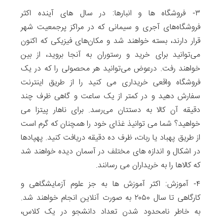
۳- فروشگاه ها و انبارها: در سال های آینده اکثر
فروشگاه‌های آجری و سیمانی که در مراکز پرجمعیت شهر
قرار دارند، بسته خواهند شد و مکان‌های فیزیکی که اکنون
می‌توانید برای خرید و رستوران به آنجا بروید، از بین
خواهند رفت. درعوض می‌توانید هر محصولی را که در یک
فروشگاه واقعی خریداری می کنید را از طریق اینترنت
سفارش دهید و در کمتر از یک ساعت و گاهی ظرف چند
دقیقه آن کالا به دستتان می‌رسد. برای ناهار پیتزا می
خواهید؟ شما می توانیذ غذای خود را همچنان که گرم است
از طریق پهباد یا ربات، ظرف ده دقیقه دریافت کنید. پهپادها
در اشکال و اندازه های مختلف در آسمان دیده خواهند شد
که کالاها را به خریداران می رسانند.
۴- آموزش: اکثر آموزش ها به جز علوم آزمایشگاهی و
کارگاهی تا سال ۲۰۵۰ به صورت آنلاین انجام خواهند شد.
به خاطر نامحدود شدن تعداد دانشجو در یک کلاس،