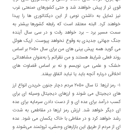
قوی تر از پیش خواهند شد و حتی کشورهای صنعتی غرب
نیز تمایل به داشتن نوعی از این دیکتاتوری ها را پیدا
خواهند کرد. البته معتقد است که رابطه کشورها بیشتر به
سمت مسیر برد – برد خواهد رفت و در سی سال آینده
جنگ جهانی جدیدی به وقوع نخواهد پیوست. اریک هوئل
می گوید همه پیش بینی های من برای سال ۲۰۵۰ بر اساس
روند فعلی شرایط هستند و من نظراتم را به‌عنوان مشاهداتی
خشک و علمی می نویسم و نه بر اساس قضاوت ‌های
اخلاقی درباره آنچه باید یا نباید اتفاق بیفتد.
۱- رمز ارزها: تا سال ۲۰۵۰ مردم دچار جنون خریدن انواع ارز
های دیجیتال می شوند و ارزهای دیجیتال وسیله ای برای
کسب درآمد برای عده ای و از دست دادن سرمایه برای عده
ای دیگر خواهد شد. ارزش رمز ارزها در مقاطعی به شدت
رشد خواهد کرد و در مقاطی با خاک یکسان می شود. عده
ای از مردم از طریق این بازارهای وحشی، ثروتمند می‌شوند و