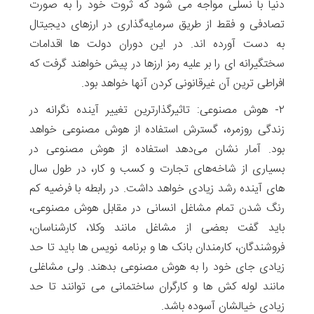
دنیا با نسلی مواجه می شود که ثروت خود را به صورت
تصادفی و فقط از طریق سرمایه‌گذاری در ارزهای دیجیتال
به دست آورده اند. در این دوران دولت ها اقدامات
سختگیرانه ای را بر علیه رمز ارزها در پیش خواهند گرفت که
افراطی ترین آن غیرقانونی کردن آنها خواهد بود.
۲- هوش مصنوعی: تاثیرگذارترین تغییر آینده نگرانه در
زندگی روزمره، گسترش استفاده از هوش مصنوعی خواهد
بود. آمار نشان می‌دهد استفاده از هوش مصنوعی در
بسیاری از شاخه‌های تجارت و کسب ‌و کار، در طول سال
های آینده رشد زیادی خواهد داشت. در رابطه با فرضیه کم
رنگ شدن تمام مشاغل انسانی در مقابل هوش مصنوعی،
باید گفت بعضی از مشاغل مانند وکلا، کارشناسان،
فروشندگان، کارمندان بانک ها و برنامه نویس ها باید تا حد
زیادی جای خود را به هوش مصنوعی بدهند. ولی مشاغلی
مانند لوله کش ها و کارگران ساختمانی می توانند تا حد
زیادی خیالشان آسوده باشد.