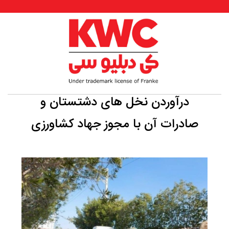
درآوردن نخل‌ های دشتستان و
صادرات آن با مجوز جهاد کشاورزی