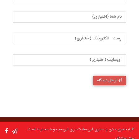
ارسال دیدگاه
کلیه حقوق مادی و معنوی این سایت برای این مجموعه محفوظ است.
سئو: سئودان