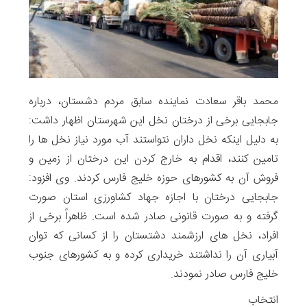
محمد باقر سعادت نماینده سابق مردم دشستان، درباره
جابجایی برخی از درختان نخل این شهرستان اظهار داشت:
به دلیل اینکه نخل داران نتواستند آب مورد نیاز نخل ها را
تامین کنند، اقدام به خارج کردن این درختان از زمین و
فروش آن به کشورهای حوزه خلیج فارس کردند. وی افزود:
جابجایی درختان با اجازه جهاد کشاورزی استان صورت
گرفته و به صورت قانونی صادر شده است. ظاهراً برخی از
افراد، نخل های ارزشمند دشتستان را از کسانی که توان
آبیاری آن را نداشتند خریداری کرده و به کشورهای جنوب
خلیج فارس صادر نمودند.
انتخاب