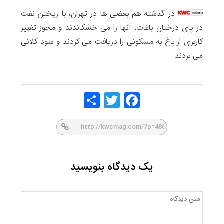
در گذشته هم بعضی ها در تهران، با ریختن نفت
در پای درختان باغات، آنها را می خشکاندند و مجوز تغییر
کاربری از باغ به مسکونی را دریافت می کردند و سود کلانی
می بردند.
Share
Twitt
Face
er
book
یک دیدگاه بنویسید