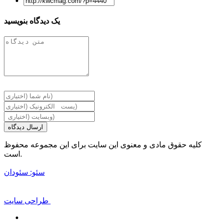
Share
یک دیدگاه بنویسید
ارسال دیدگاه
کلیه حقوق مادی و معنوی این سایت برای این مجموعه محفوظ
است.
سئو: سئودان
طراحی سایت