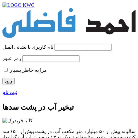
نام کاربری یا نشانی ایمیل
رمز عبور
مرا به خاطر بسپار
ثبت نام
تبخیر آب در پشت سدها
سالیانه بیش از ۵۰ میلیارد متر مکعب آب، در پشت بیش از ۶۵۰ سد
کشور جمع می شود. متاسفانه نزدیک به ۱۳ درصد از این آب گرانبها،