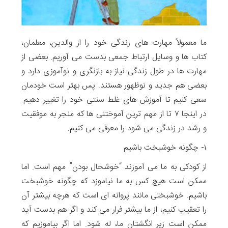
ما معمولاً مهارت های زندگی خود را از والدین، معلمان،
کتاب ها و وسایل ارتباط جمعی بدست می آوریم. بعضی از
مهارت ها در طول زندگی نیاز به بازنگری و نوآموزی دارد و
بعضی هم جدید و نوظهور هستند. پس بهتر است خودمان
سعی کنیم تا آموزش های غلط سنتی خود را تغییر دهیم.
در اینجا ۷ تا از مهم ترین آموختنی ها که منجر به موفقیت
و رشد در زندگی می شود را معرفی می کنیم.
۱- چگونه خوشبخت باشیم
از کودکی به ما می آموزند “خوشحال بودن” مهم است. اما
ممکن است هیچ کس به ما نیاموزد که چگونه خوشبخت
باشیم. خوشبختی مانند پروانه ای است که هرچه بیشتر آن
را تعقیب کنیم، از ما بیشتر فرار می کند و اگر هم بدست آید
ممکن است زیر انگشتان ما، له شود. اما اگر بیاموزیم که