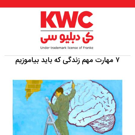
۷ مهارت مهم زندگی که باید بیاموزیم