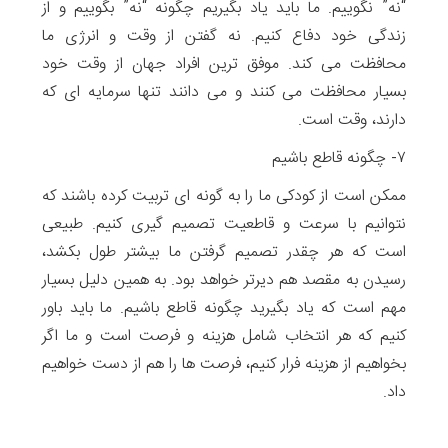
“نه” نگوییم. ما باید یاد بگیریم چگونه “نه” بگوییم و از
زندگی خود دفاع کنیم. نه گفتن از وقت و انرژی ما
محافظت می کند. موفق ترین افراد جهان از وقت خود
بسیار محافظت می کنند و می دانند تنها سرمایه ای که
دارند، وقت است.
۷- چگونه قاطع باشیم
ممکن است از کودکی ما را به گونه ای تربیت کرده باشند که
نتوانیم با سرعت و قاطعیت تصمیم گیری کنیم. طبیعی
است که هر چقدر تصمیم گرفتن ما بیشتر طول بکشد،
رسیدن به مقصد هم دیرتر خواهد بود. به همین دلیل بسیار
مهم است که یاد بگیرید چگونه قاطع باشیم. ما باید باور
کنیم که هر انتخاب شامل هزینه و فرصت است و ما اگر
بخواهیم از هزینه فرار کنیم، فرصت ها را هم از دست خواهیم
داد.