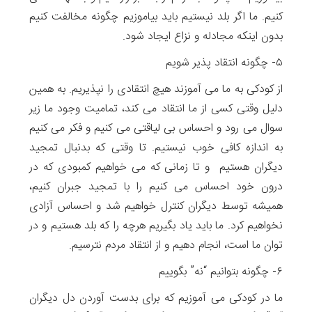
کنیم. ما اگر بلد نیستیم باید بیاموزیم چگونه مخالفت کنیم
بدون اینکه مجادله و نزاع ایجاد شود.
۵- چگونه انتقاد پذیر شویم
از کودکی به ما می آموزند هیچ انتقادی را نپذیریم. به همین
دلیل وقتی کسی از ما انتقاد می کند، تمامیت وجود ما زیر
سوال می رود و احساس بی لیاقتی می کنیم و فکر می کنیم
به اندازه کافی خوب نیستیم. تا وقتی که بدنبال تمجید
دیگران هستیم و تا زمانی که می خواهیم کمبودی که در
درون خود احساس می کنیم را با تمجید جبران کنیم،
همیشه توسط دیگران کنترل خواهیم شد و احساس آزادی
نخواهیم کرد. ما باید یاد بگیریم هرچه را که بلد هستیم و در
توان ما است، انجام دهیم و از انتقاد مردم نترسیم.
۶- چگونه بتوانیم “نه” بگوییم
ما در کودکی می آموزیم که برای بدست آوردن دل دیگران