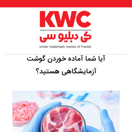
آیا شما آماده خوردن گوشت
آزمایشگاهی هستید؟