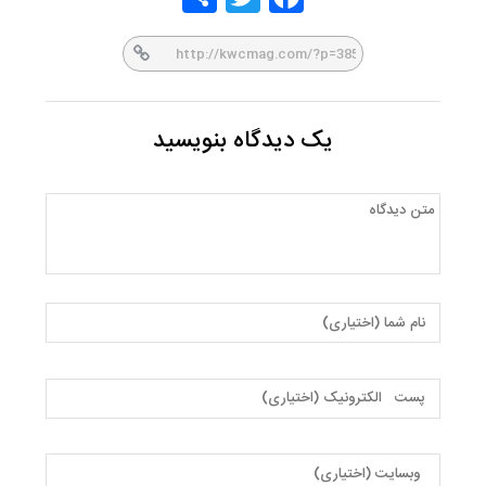
er
book
یک دیدگاه بنویسید