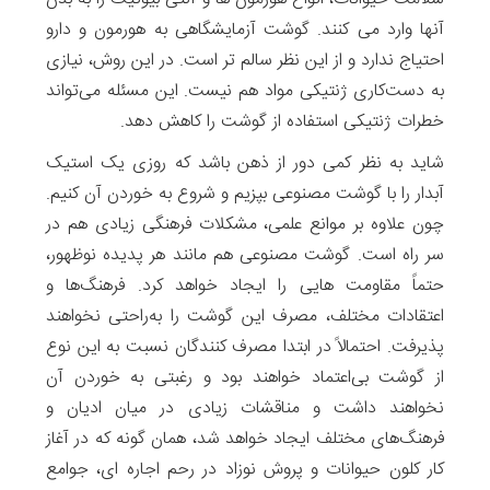
آنها وارد می کنند. گوشت آزمایشگاهی به هورمون و دارو
احتیاج ندارد و از این نظر سالم تر است. در این روش، نیازی
به دست‌کاری ژنتیکی مواد هم نیست. این مسئله می‌تواند
خطرات ژنتیکی استفاده از گوشت‌ را کاهش دهد.
شاید به نظر کمی دور از ذهن باشد که روزی یک استیک
آبدار را با گوشت مصنوعی بپزیم و شروع به خوردن آن کنیم.
چون علاوه بر موانع علمی، مشکلات فرهنگی زیادی هم در
سر راه است. گوشت مصنوعی هم مانند هر پدیده نوظهور،
حتماً مقاومت هایی را ایجاد خواهد کرد. فرهنگ‌ها و
اعتقادات مختلف، مصرف این گوشت را به‌راحتی نخواهند
پذیرفت. احتمالاً در ابتدا مصرف کنندگان نسبت به این نوع
از گوشت بی‌اعتماد خواهند بود و رغبتی به خوردن آن
نخواهند داشت و مناقشات زیادی در میان ادیان و
فرهنگ‌های مختلف ایجاد خواهد شد، همان گونه که در آغاز
کار کلون حیوانات و پروش نوزاد در رحم اجاره ای، جوامع