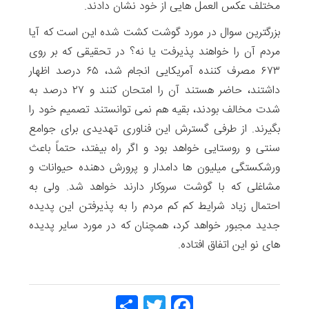
مختلف عکس العمل هایی از خود نشان دادند.
بزرگترین سوال در مورد گوشت کشت شده این است که آیا
مردم آن را خواهند پذیرفت یا نه؟ در تحقیقی که بر روی
۶۷۳ مصرف کننده آمریکایی انجام شد، ۶۵ درصد اظهار
داشتند، حاضر هستند آن را امتحان کنند و ۲۷ درصد به
شدت مخالف بودند، بقیه هم نمی توانستند تصمیم خود را
بگیرند. از طرفی گسترش این فناوری تهدیدی برای جوامع
سنتی و روستایی خواهد بود و اگر راه بیفتد، حتماً باعث
ورشکستگی میلیون ها دامدار و پرورش دهنده حیوانات و
مشاغلی که با گوشت سروکار دارند خواهد شد. ولی به
احتمال زیاد شرایط کم کم مردم را به پذیرفتن این پدیده
جدید مجبور خواهد کرد، همچنان که در مورد سایر پدیده
های نو این اتفاق افتاده.
Share
Twitt
Face