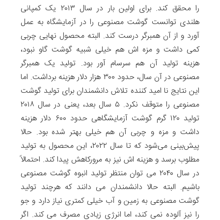
را محقق کند. برای اولین بار در سال ۲۰۱۳ یک کمپانی
هلندی توانست گوشت مصنوعی را در آزمایشگاه به عمل
آورد و از آن همبرگر درست کند. البته محصول نهایی چربی
کمی داشت و مزه اش هم خیلی شبیه گوشت گاو نبود،
هزینه تولید آن هم سرسام آور بود. تولید یک‌ همبرگر
مصنوعی در آن سال، حدود ۳۰۰ هزار دلار هزینه برداشت. اما
این نتایج نا امید کننده تلاش دانشمندان ‌برای تولید گوشت
مصنوعی را متوقف نکرد. ۵ سال بعد، یعنی در سال ۲۰۱۸
تولید ۱۲۰ گرم گوشت آزمایشگاهی حدود ۶۰۰ دلار هزینه
داشت و مزه و چربی آن هم خیلی بهتر شده بود. حالا
پیش‌بینی می‌شود که تا سال ۲۰۲۲، این محصول به تولید
مطلوب برسد و هزینه اش نیز به ‌مرورکاهش پیدا کند. احتمالاً
در سال ۲۰۴۰ می توان منتظر تولید انبوه گوشت مصنوعی
باشیم. البته حالا دانشمندان می دانند که هرچند تولید
گوشت مصنوعی به زمین و آب خیلی کمتری نیاز دارد و جو
را نیز آلوده نمی کند، اما انرژی زیادی مصرف می کند. اگر