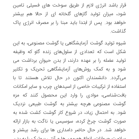
قرار باشد انرژی لازم از طریق سوخت های فسیلی تامین
شود، میزان تولید گازهای گلخانه ای از حالا هم بیشتر
خواهد بود. پس از ابتدا باید مبنا را بر مصرف انرژی پاک
گذاشت.
شیوه تولید گوشت آزمایشگاهی یا گوشت مصنوعی، به این
شکل است که تعدادی از سلول‌های زنده گاو که وظیفه
تولید عضله را بر عهده دارند، از بدن حیوان برداشت می
شود و به کمک روش‌های آزمایشگاهی تحریک و تکثیر
می‌گردد. دانشمندان اکنون در حال تلاش‌ هستند تا با
استفاده از ترکیبات خاصی از اسیدهای چرب و سایر امکانات
بافت‌شناسی، موادی را وارد این محصول کنند که مزه
گوشت مصنوعی هرچه بیشتر به گوشت طبیعی نزدیک
شود. به احتمال زیاد، در شروع کار گوشت کشت شده به
صورت گوشت چرخ کرده، سوسیس یا ناگت به بازار ارائه
خواهد شد. در حال حاضر دامداری ها برای رشد بیشتر و
سلامت حیوانات، انواع هورمون ها و آنتی بیوتیک را به بدن