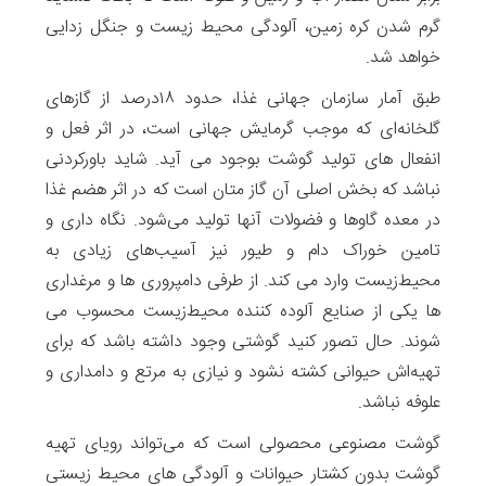
گرم شدن کره زمین، آلودگی محیط زیست و جنگل زدایی
خواهد شد.
طبق آمار سازمان جهانی غذا، حدود ۱۸درصد از گازهای
گلخانه‌ای که موجب گرمایش جهانی است، در اثر فعل و
انفعال های تولید گوشت بوجود می آید. شاید باورکردنی
نباشد که بخش اصلی آن گاز متان است که در اثر هضم غذا
در معده گاوها و فضولات آنها تولید می‌شود. نگاه داری و
تامین خوراک دام و طیور نیز آسیب‌های زیادی به
محیط‌زیست وارد می کند. از طرفی دامپروری ها و مرغداری
ها یکی از صنایع آلوده کننده محیط‌زیست محسوب می
شوند. حال تصور کنید گوشتی وجود داشته باشد که برای
تهیه‌اش حیوانی کشته نشود و نیازی به مرتع و دامداری و
علوفه نباشد.
گوشت مصنوعی محصولی است که می‌تواند رویای تهیه
گوشت بدون کشتار حیوانات و آلودگی های محیط زیستی