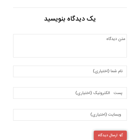
یک دیدگاه بنویسید
ارسال دیدگاه