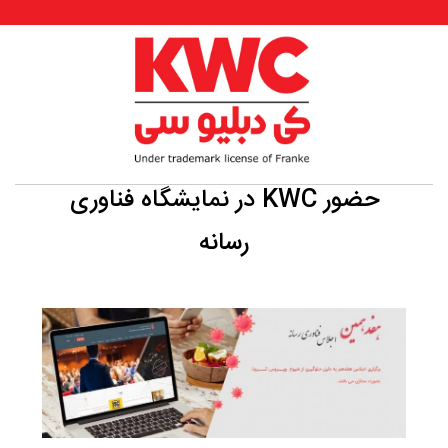
حضور KWC در نمایشگاه فناوری
رسانه