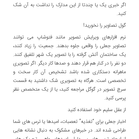
اگر خبری یک یا چندتا از این مدارک را نداشت به آن شک
کنید.
گول تصاویر را نخورید!
نرم افزارهای ویرایش تصویر مانند فتوشاپ می توانند
تصاویر جعلی را واقعی جلوه بدهند. جمعیت را زیاد کنند،
یک ساختمان آتش گرفته را با تصویر یک شهر تلفیق کنند.
دو نفر را در کنار هم قرار دهند و صدها کار دیگر. اگر تصویری
ماهرانه دستکاری شده باشد تشخیص آن کار سخت و
تخصصی است. هرگاه به تصویری شک داشتید به قسمت
سرچ تصویر در گوگل مراجعه کنید، یا از یک متخصص نظر
پرسی کنید.
از عقل سلیم خود استفاده کنید
اخبار جعلی برای “تغذیه” تعصبات، امیدها یا ترس های شما
طراحی شده اند. در خبرهای مشکوک به دنبال نشانه هایی