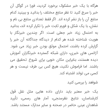
هرگاه با یک خبر مشکوک برخورد کردید، فورا در گوگل آن
خبر را سرچ کنید تا نظر منابع مختلف را بدانید و ببینید کدام
منابع آن را باز نشر کرده اند. اگر فقط تعدادی منابع بی نام و
نشان، با یک شکل و فورم ثابت خبر را تکرار کرده اند، بدانید
به احتمال زیاد خبر جعلی است. اگر چندین خبرنگار با
هویت شناخته شده هر کدام از دیدگاه جداگانه آن خبر را
گزارش کرده باشند، احتمال موثق بودن خبر زیاد می شود.
آژانس های خبری، دارای شبکه گسترده خبرنگاران آموزش
دیده هستند، بنابراین مکان خوبی برای شروع تحقیق می
باشند. اما فراموش نکنید، هیچ کس بی طرف نیست و هر
کسی می تواند اشتباه کند.
شواهد را بررسی کنید
یک خبر معتبر باید دارای داده هایی مثل نقل قول
کارشناسان، نتایج نظرسنجی، آمار های رسمی، تأیید
شاهدان عینی حاضر در صحنه و سایر مدارک مستند باشد.