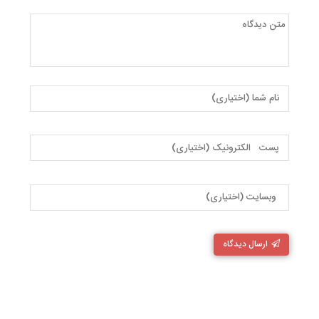
ارسال دیدگاه