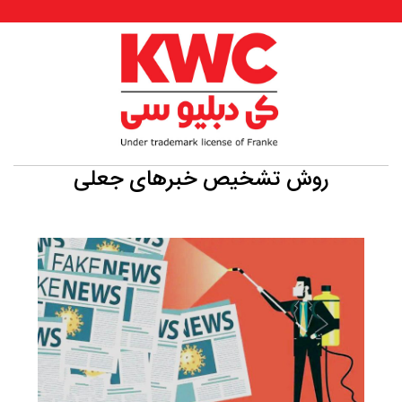
روش تشخیص خبرهای جعلی