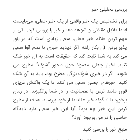
بررسی تحلیلی خبر
برای تشخیص یک خبر واقعی از یک خبر جعلی، می‌بایست
ابتدا دلایل عقلانی و شواهد معتبر خبر را بررسی کرد. یکی از
مهم ترین علائم خبر جعلی، سعی زیادی است که در باور
پذیر بودن آن بکار رفته. اگر دیدید خبری با تمام قوا سعی
می کند به شما ثابت کند که حقیقت است به آن خبر شک
کنید. اخبار جعلی معمولا حول محور “شوک” مطرح می
شوند. اگر در خبری شوک بزرگی مطرح بود، باید به آن شک
کنید. خبرهای جعلی سعی می کنند تا یک واکنش غریزی
قوی مانند ترس یا عصبانیت را در شما برانگیزند. در زمان
برخورد با اینگونه خبر ها ابتدا از خود بپرسید، هدف از مطرح
کردن این خبر چه بود؟ آیا این خبر سعی دارد دیدگاه
خاصی را در من بوجود آورد؟
منبع خبر را بررسی کنید