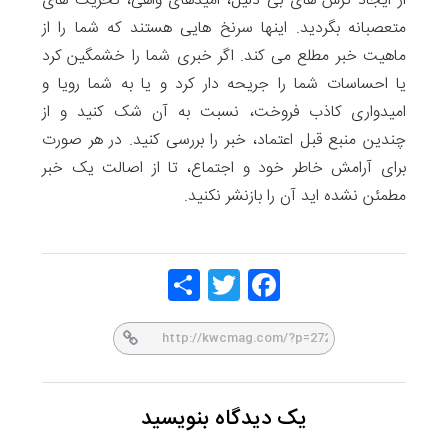
از ایجاد ترس های بی دلیل، امیدهای واهی، تحریک های
متعصبانه بگردید. اینها سرنخ هایی هستند که شما را از
ماهیت خبر مطلع می کند. اگر خبری شما را خشمگین کرد
یا احساسات شما را جریحه دار کرد و یا به شما رویا و
امیدواری کاذب فروخت، نسبت به آن شک کنید و از
چندین منبع قبل اعتماد، خبر را بررسی کنید. در هر صورت
برای آرامش خاطر خود و اجتماع، تا از اصالت یک خبر
مطمئن نشده اید آن را بازنشر نکنید.
Share
Twitt
Face
er
book
یک دیدگاه بنویسید