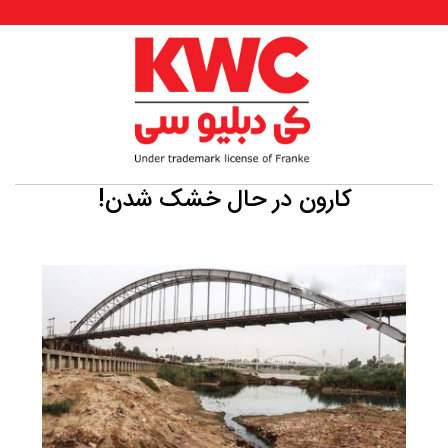
کارون در حال خشک شدن!