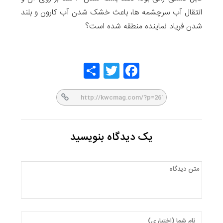
انتقال آب سرچشمه ها، باعث خشک شدن آب کارون و بلند
شدن فریاد نماینده منطقه شده است؟
Share
Twitt
Face
er
book
یک دیدگاه بنویسید