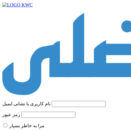
نام کاربری یا نشانی ایمیل
رمز عبور
مرا به خاطر بسپار