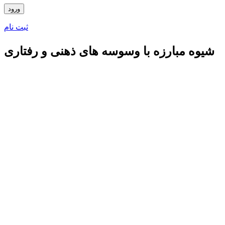
ثبت نام
شیوه مبارزه با وسوسه های ذهنی و رفتاری