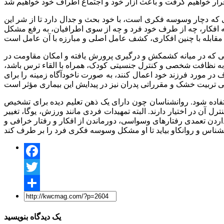
 که دچار وسوسه فکری است، با خود بحث و جدال دارد تا از شر این
نه افکار، چه از طرف خود فرد و چه از سوی اطرافیان، به رفع مشکل
کى که در میانه کشمکش‏ و درگیری‏ پرورش یافته و امکان مقاومت در
به نظافت شخصی و کنترل جنسیتی کودک، همراه با القاء ترس باشد،
ر مورد فرزند خود اعمال کنند، به صورت ناخودآگاه زمینه را براى
فاده شود. روانشناسان چون دارای یک ذهن تعلیم دیده برای تشخیص
آن در اختیار دارند. البته تمهیدات فردی مانند ورزش، یوگا، تغییر
اردن تعمدی رفتارهای وسواسی، دورماندن از افکار و رفتار خرافی و
Facebook
Twitter
Share
یک دیدگاه بنویسید