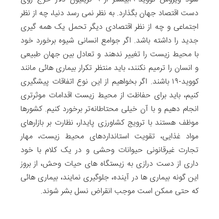
دست اقتصاد جهان بگذارد. به نظر نمی رسد دنیا، چه از نظر
اجتماعی و چه از نظر اقتصادی دیگر تحمل یک همه گیری
جدید را داشته باشد. اگر جوامع انسانی شیوه برخورد خود
با محیط زیست را تغییر ندهند و تعادل بین جهان طبیعی
و انسان را ترمیم نکنند، باید منتظر تکرار بیماری هائی مانند
کووید-۱۹ باشند. اگر بخواهیم از این نوع اتفاقات پیشگیری
کنیم، باید برای حفاظت از محیط زیست اقدامات موثرتری
انجام دهیم و با آن خیلی محتاطانه‌تر برخورد کنیم. کشورها
موظف هستند با ترویج کشاورزی پایدار، نظارت بر بازارهای
مواد غذایی، تقویت استانداردهای محیط زیست، مهار
تجارت غیرقانونی حیوانات وحشی و در یک کلام با خود
داری از دست درازی به زیستگاه های حیات وحش، از بروز
این گونه بیماری ها در آینده، جلوگیری نمایند، بیماری هائی
که حتی ممکن است موجب انقراض نسل بشر شوند.