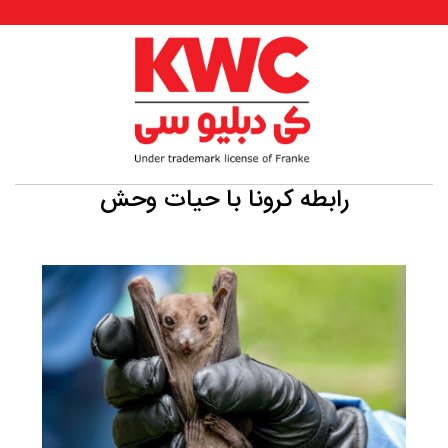
رابطه کرونا با حیات وحش