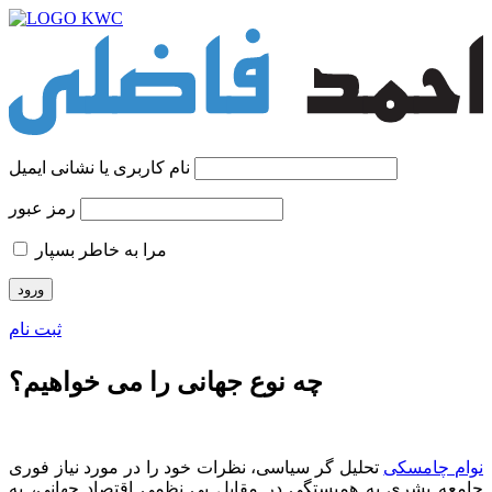
نام کاربری یا نشانی ایمیل
رمز عبور
مرا به خاطر بسپار
ثبت نام
چه نوع جهانی را می خواهیم؟
نوام چامسکی
تحلیل گر سیاسی، نظرات خود را در مورد نیاز فوری
جامعه بشری به همبستگی در مقابل بی نظمی اقتصاد جهانی، به