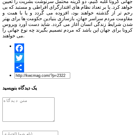
جهانی کرونا غلبه کنیم، دو گزینه محتمل سرنوشت بشریت را تعیین
خواهد کرد. یا بر تعداد نظام های اقتدارگرای افراطی و مستبد که بی
رحم تر از گذشته خواهند بود، افزوده می گردد و یا با همت و
مقاومت مردم سراسر جهان، بازسازی بنیادین حکومت ها برای بهتر
شدن شرایط زندگی انسان آغاز می گردد. شاید دست آورد ویروس
کرونا برای جهان این باشد که مردم تصمیم بگیرند چه نوع جهانی را
می خواهند.
Facebook
Twitter
Share
یک دیدگاه بنویسید