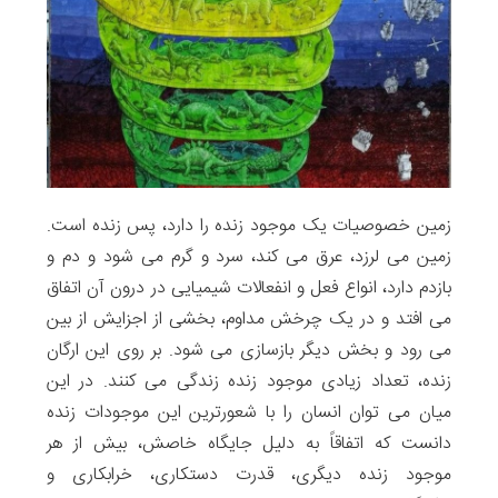
زمین خصوصیات یک موجود زنده را دارد، پس زنده است.
زمین می لرزد، عرق می کند، سرد و گرم می شود و دم و
بازدم دارد، انواع فعل و انفعالات شیمیایی در درون آن اتفاق
می افتد و در یک چرخش مداوم، بخشی از اجزایش از بین
می رود و بخش دیگر بازسازی می شود. بر روی این ارگان
زنده، تعداد زیادی موجود زنده زندگی می کنند. در این
میان می توان انسان را با شعورترین این موجودات زنده
دانست که اتفاقاً به دلیل جایگاه خاصش، بیش از هر
موجود زنده دیگری، قدرت دستکاری، خرابکاری و