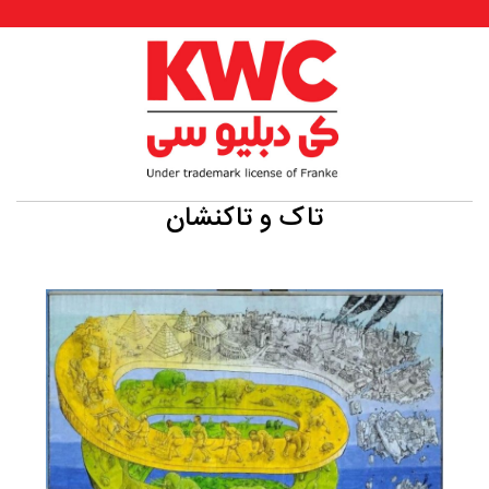
تاک و تاکنشان