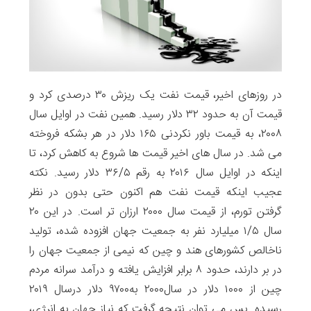
در روزهای اخیر، قیمت نفت یک ریزش ۳۰ درصدی کرد و
قیمت آن به حدود ۳۲ دلار رسید. همین نفت در اوایل سال
۲۰۰۸، به قیمت باور نکردنی ۱۶۵ دلار در هر بشکه فروخته
می شد. در سال های اخیر قیمت ها شروع به کاهش کرد، تا
اینکه در اوایل سال ۲۰۱۶ به رقم ۳۶/۵ دلار رسید. نکته
عجیب اینکه قیمت نفت هم اکنون حتی بدون در نظر
گرفتن تورم، از قیمت سال ۲۰۰۰ ارزان تر است. در این ۲۰
سال ۱/۵ میلیارد نفر به جمعیت جهان افزوده شده، تولید
ناخالص کشورهای هند و چین که نیمی از جمعیت جهان را
در بر دارند، حدود ۸ برابر افزایش یافته و درآمد سرانه مردم
چین از ۱۰۰۰ دلار در سال۲۰۰۰ به۹۷۰۰ دلار درسال ۲۰۱۹
رسیده. پس می توان نتیجه گرفت که نیاز جهان به انرژی،