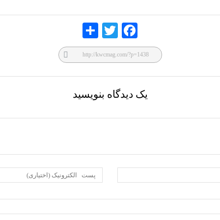
Share
Twitte
Faceb
r
ook
یک دیدگاه بنویسید