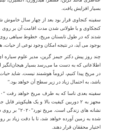
بسیار افزایش یافت.
سفینه کنجاوی قرار بود بعد از چهار سال خاموش شو
کنجکاوی و با طولانی شدن مدت اقامت آن بر روی مری
شدند که در طول تابستان مریخ، خطوط سیاهی روی ب
بوجود می آید، در نتیجه امکان وجود نوعی از حیات، ه
چند روز پیش دکتر جیمز گرین، مدیر علوم سیاره ای
در مریخ پیدا کنیم، لزوماً هوشمند نیست. شاید حیا
باشد، به احتمال زیاد در زیر سطح آن خواهد بود.”
مجهز به ۲ دوربین کیفیت بالا و یک هلیکوپ
نشانه های زن
شده به زمین آورده خواهد شد، تا با دقت زیاد بر ر
اختیار محققان قرار دهند.