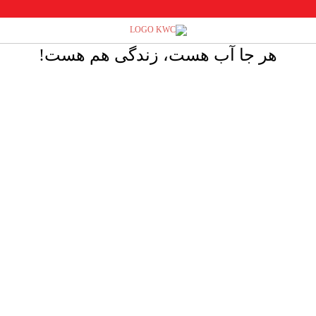
هر جا آب هست، زندگی هم هست!