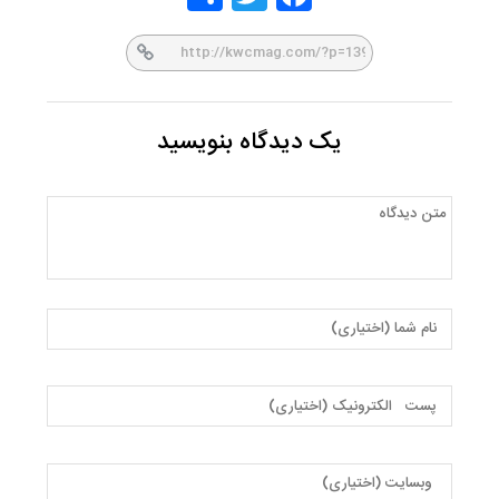
er
book
یک دیدگاه بنویسید