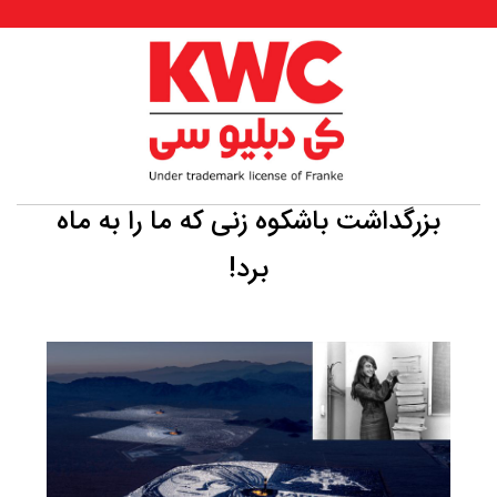
بزرگداشت باشکوه زنی که ما را به ماه
برد!