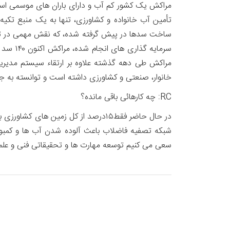
مراکش یک کشور کم آب و دارای باران های موسمی است.
تأمین آب خانواده و کشاورزی، تنها به یک منبع تکی
ساخت سدها در پیش گرفته شده، که نقش مهمی در تنظیم
مراکش طی دهه گذشته علاوه بر ارتقاء سیستم مدیریت
خانوار، صنعتی و کشاورزی داشته است و توانسته به جا
RC: چه کارهائی باقی مانده؟
در حال حاضر فقط۱۵درصد از کل زمین 
شبکه تصفیه فاضلاب باعث آلوده شدن آب ها و کمبود 
سعی می کنیم توسعه مهارت ها و تحقیقاتی فنی و علمی