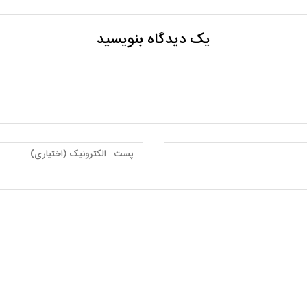
یک دیدگاه بنویسید