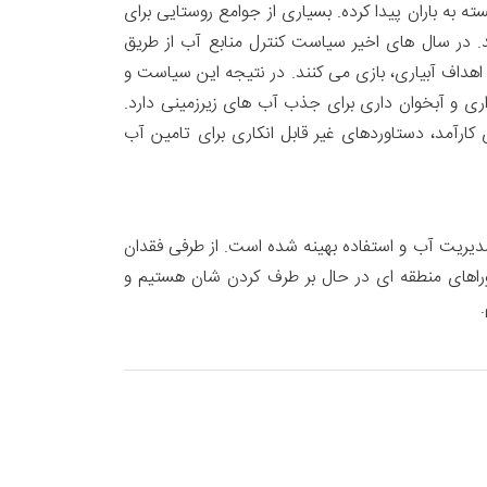
ه باران پیدا کرده. بسیاری از جوامع روستایی برای
. در سال های اخیر سیاست کنترل منابع آب از طریق
هداف آبیاری، بازی می کنند. در نتیجه این سیاست و
 میلیارد متر مکعب و چند هزار طرح آبخیز داری و آبخوان داری برای جذب آب های زیرزمینی دارد.
رآمد، دستاوردهای غیر قابل انکاری برای تامین آب
 عدم مدیریت آب و استفاده بهینه شده است. از طرفی فقدان
وراهای منطقه ای در حال بر طرف کردن شان هستیم و