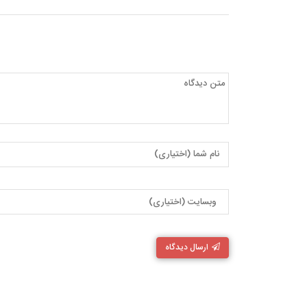
ارسال دیدگاه