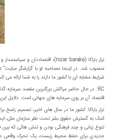
شرایط مشابه ای با کشور ما دارند را به شما ارائه می کنی
RC: در حال حاضر مراکش بزرگترین مقصد سرمایه گ
اقتصاد آن بر روی سرمایه های جهانی است. دلایل این 
نزار باراکا: کشور ما در سال های اخیر، تصمیم راسخ ب
کمک به گسترش حقوق بشر تحت نظر سازمان ملل، ایجاد 
تنوع زبانی و چند فرهنگی بودن و تنش هائی که بین قب
جدیدی برای حفظ محیط زیست، یک تحرک واقعی در تمام