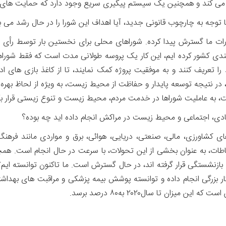
ن می کند و همچنین یک سیستم پیگیری سریع وجود دارد که حمایت های 
ختیارات ما گسترش پیدا کرده. شوراهای محلی برای نخستین بار توسط رأ
دی کشور کرده ایم، این کار یک پروسه طولانی مدت است که فقط شوراها
 را تعریف کنند و به موفقیت پروژه کمک نمایند، تا از کاغذ بازی های
 در نتیجه توسعه پایدار و حفاظت از محیط زیست، به ویژه از لحاظ بهر
ت، به عاملیت شوراها در خدمت مردم، محیط زیست و تنوع زیستی قرار بگ
ه های کشاورزی، مالی، صنعتی، دریایی، هوائی، برق و مواردی مانند فر
طات، به عنوان بخشی از این تحولات، با سرعت در حال انجام است. همچنین