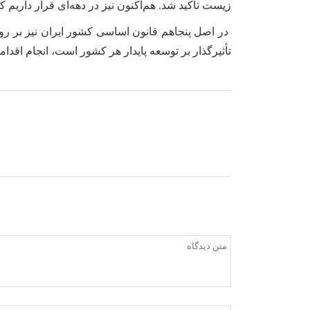
زیست تأکید شد. هم‌اکنون نیز در دهه‌‌ای قرار دار
در اصل پنجاهم قانون اساسی کشور ایران نیز بر ر
تأثیرگذار بر توسعه پایدار هر کشور است، انجام 