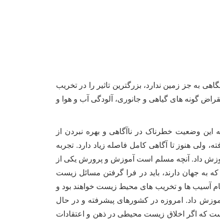
اهی به جز زمین ندارد، بزرگترین تاثیر را در تخریب
نقراض گونه های گیاهی و جانوری، آلودگی آب و هوا و
 این وضعیت خطرناک در ناآگاهی و بهره نبردن از
، ولی هنوز تا آگاهی کامل فاصله زیاد دارد. تجربه
وزش داد. آنچه مسلم است آموزش و پرورش یکی از
 به جهان دارند، باید در فرا گرفتن مسائل زیست
ام آسیب ها و تخریب های محیط زیست خواهند بود و
زآموزش داد. امروزه در کشورهای پیشرفته و در حال
 که اگر اخلاق زیست محیطی در ذهن و اعتقادات