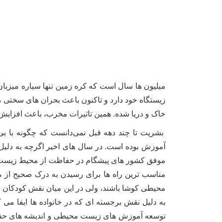
میلیون ها سال است که کره‌ زمین تنها سیاره میزبان 
زیستگاه خود دارد و تاکنون باعث بحران ‌های سختی ما
خاک و دریا شده. همین تاثیرات مخرب، باعث افزایش 
بشریت تا چند دهه قبل نمی‌دانست که چگونه با بی
آموزش بوده است. در سال های اخیر اگرچه به دلیل بر
موفق کشور های پیشگام در حفاظت از محیط زیست ن
مناسب ترین راه ها برای رسیدن به درک صحیح از م
محیطی کوشا باشند، ولی در این میان نقش کودکان د
به دلیل نقش برجسته ای که در خانواده ها ایفا می 
توسعه آموزش های زیست محیطی و اندیشه های حفا