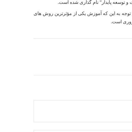
 و توسعه پایدار” نام گذاری شده است.
توجه به این که آموزش یکی از مؤثرترین روش های
روری است.