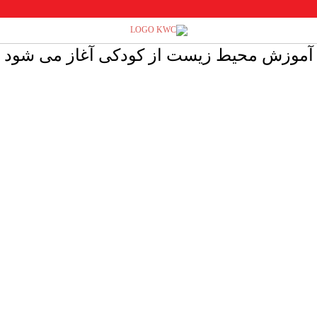
آموزش محیط زیست از کودکی آغاز می شود