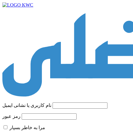
نام کاربری یا نشانی ایمیل
رمز عبور
مرا به خاطر بسپار