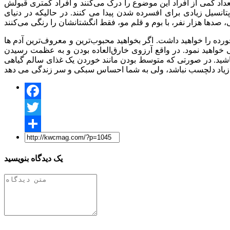
اد کمی از افراد این موضوع را درک می‌کنند و افراد کمتری قبولش
انسیل زیادی برای افسرده شدن پیدا می کنند. در حالیکه در دنیای
رده را خواهید داشت. اگر بخواهید محبوب‌ترین و معروف‌ترین آدم ها
خواهید نمود. در واقع آرزوی خارق‌العاده بودن و به عظمت رسیدن
شید. در صورتی که متوسط بودن مانند خوردن یک غذای سالم گیاهی
Facebook
Twitter
Share
یک دیدگاه بنویسید