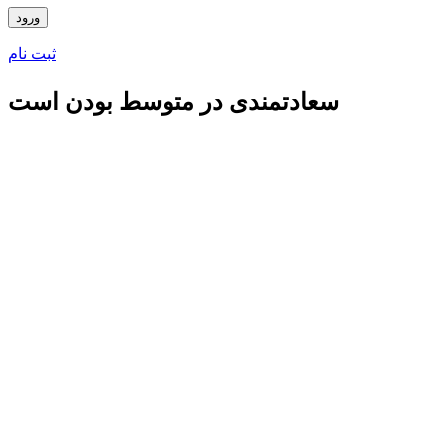
ثبت نام
سعادتمندی در متوسط بودن است