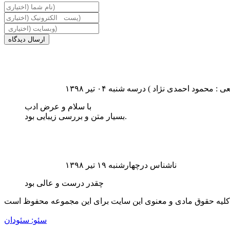
ارسال دیدگاه
محمود احمدی نژاد ) درسه شنبه ۰۴ تیر ۱۳۹۸
با سلام و عرض ادب
بسیار متن و بررسی زیبایی بود.
ناشناس درچهارشنبه ۱۹ تیر ۱۳۹۸
چقدر درست و عالی بود
سئو: سئودان