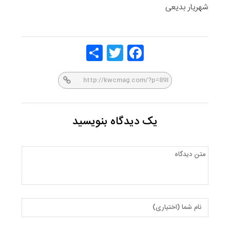
شهریار بدیعی
Share
Twitt
Face
er
book
یک دیدگاه بنویسید