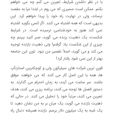
با در نظر داشتن شرایط، تعیین می کنم چه می خواهم
بکنم. ممکن است مسیری که می روم در ابتدا مرا به مقصد
نرساند، ولی در نهایت راه خود را پیدا خواهم کرد. این
بدیهی است که همه اشتباه می کنند. اگر کسی بگوید اشتباه
نمی کند هنوز به خودشناسی نرسیده است. در شرایط
شکست، یک ذهنیت برنده می گوید، صبر کنید ببینم چه
چیزی از این شکست یاد گرفتم! ولی ذهنیت بازنده توجیه
می کند و می گوید، اصلاً تقصیر من نبود. توی این جامعه
بهتر از این نمی شود رفتار کرد!
قوی ترین شرکت های سیلیکون ولی و کوچکترین استارت­آپ
ها، همه با این اصل کار می کنند که می خواهند موفق
باشند. سر ساعت می آیند، به زمان احترام می گذارند. به
دستور العمل ها توجه می کنند، برنامه ریزی می کنند، هدف
تعیین می کنند، مرتباً خود را تحلیل می کنند. در حالی که
ذهنیت بازنده می گوید، یک میان بر به من نشان دهید تا
یک شبه به یک میلیون دلار برسم. بازنده همیشه دنبال راه