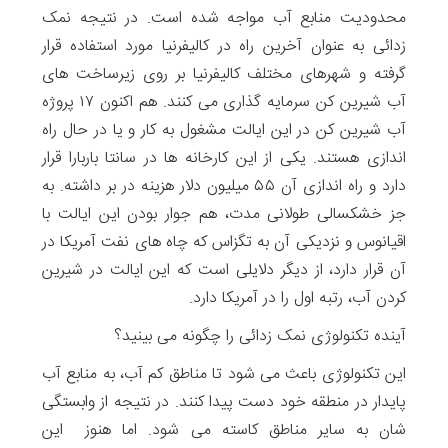
محدودیت منابع آب مواجه شده است. در نتیجه نمک
زدائی به عنوان آخرین راه در کالیفرنیا مورد استفاده قرار
گرفته و شهرهای مختلف کالیفرنیا بر روی زیرساخت های
آب شیرین کن سرمایه گذاری می کنند. هم اکنون ۱۷ پروژه
آب شیرین کن در این ایالت مشغول به کار و یا در حال راه
اندازی هستند. یکی از این کارخانه ها در سانتا باربارا قرار
دارد و راه اندازی آن ۵۵ میلیون دلار هزینه در بر داشته. به
جز خشکسالی طولانی مدت، هم جوار بودن این ایالت با
اقیانوس و نزدیکی آن به تگزاس که چاه های نفت آمریکا در
آن قرار دارد، از دیگر دلایلی است که این ایالت در شیرین
کردن آب، رتبه اول را در آمریکا دارد.
آینده تکنولوژی نمک زدائی را چگونه می بینید؟
این تکنولوژی باعث می شود تا مناطق کم آب، به منابع آب
پایدار در منطقه خود دست پیدا کنند. در نتیجه از وابستگی
شان به سایر مناطق کاسته می شود. اما هنوز این