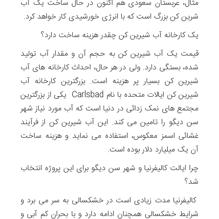
مثال، عربستان سعودی هم اکنون در حال ساخت یک آب
شرین کن بزرگ است که با انرژی خورشیدی کار خواهد کرد.
یک کارخانه آب شیرین کن چقدر هزینه ساخت دارد؟
قیمت یک آب شیرین کن به حجم آن و مقدار آب تولید
شده، بستگی دارد. ولی در هر حال، احداث کارخانه های آب
شیرین کن بسیار پر هزینه است. بزرگترین کارخانه آب
شیرین کن ایالات متحده با نام Carlsbad یکی از بزرگترین
مجتمع های نمک زدائی در دنیا است که آب مورد نیاز شهر
سن دیگو را تامین می کند. این آب شیرین کن از فرآیند
غشائی اسمز معکوس، استفاده می نماید و هزینه ساخت
آن یک میلیارد دلار بوده است.
چرا ایالت کالیفرنیا و شهر سن دیگو برای این پروژه انتخاب
شد؟
کالیفرنیا مدت زیادی است در خشکسالی به سر می برد و
شرایط خشکسالی همچنان ادامه دارد و با بحران کم آبی و