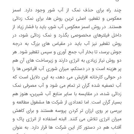
چند راه برای حذف نمک از آب شور وجود دارد. اسمز
معکوس و تقطیر، اصلی ترین روش ها، برای نمک زدائی
هستند. در روش اسمز معکوس آب شور، باید با فشار زیاد از
داخل فیلترهای مخصوصی بگذرد و نمک زدائی شود، در
روش تقطیر نیز آب باید در مقیاس های بزرگ به درجه
جوش برسد، تا بخار آب جمع آوری و سپس تقطیر شود. هر
دو روش نیاز زیادی به انرژی دارند و زیرساخت های آن هم
پر هزینه است و در دستکم، میزان شوری آب اقیانوس ها را
در حوالی کارخانه افزایش می دهد، به این دلایل است که
آب تصفیه شده گران تر تمام می شود و آب مصرفی نمک
زدائی شده، در مقایسه با سایر منابع آب شیرین، هنوز هم
بسیار گران است. اما تعدادی از شرکت ها مشغول مطالعه و
بررسی بر روی ارزان تر کردن پروسه هستند و برای کاهش
میزان انرژی تلاش می کنند. البته استفاده از انرژی پاک و
آفتاب هم در دستور کار این شرکت ها قرار دارد. به عنوان