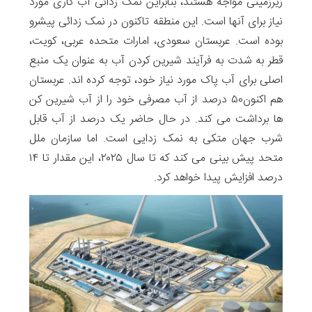
زیرزمینی مواجه هستند، بنابراین نمک زدائی آب کاری مورد
نیاز برای آنها است. این منطقه تاکنون در نمک زدائی پیشرو
بوده است. عربستان سعودی، امارات متحده عربی، کویت،
قطر به شدت به فرآیند شیرین کردن آب به عنوان یک منبع
اصلی برای آب پاک مورد نیاز خود، توجه کرده اند. عربستان
هم اکنون۵۰ درصد از آب مصرفی خود را از آب شیرین کن
ها برداشت می کند. در حال حاضر یک درصد از آب قابل
شرب جهان متکی به نمک زدایی است. اما سازمان ملل
متحد پیش بینی می کند که تا سال ۲۰۲۵، این مقدار تا ۱۴
درصد افزایش پیدا خواهد کرد.