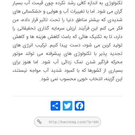
تکنولوژی به اندازه کافی رشد نکرده چون قیمت آب بسیار
گران می شود. اما با تغییرات آب و هوایی و خشکسالی های
شدیدی که بیشتر مناطق دنیا را تحت تاثیر قرار داده، من
فکر می کنم این فرآیند ارزش سرمایه گذاری تحقیقاتی را
دارد، تا به تکنیک هائی که باعث کاهش هزینه ها و کاهش
تولید کربن می شود، دست پیدا کنیم. ترکیب انرژی های
تجدید پذیر با تکنولوژی های پیشرفته می تواند موتور
محرکه فراگیر شدن نمک زدائی آب شود. اما هنوز برای
بسیاری از کشورها که با کمبود شدید آب مواجه نیستند،
این گزینه، انتخاب خوبی محسوب نمی شود.
Share
Twitt
Face
er
book