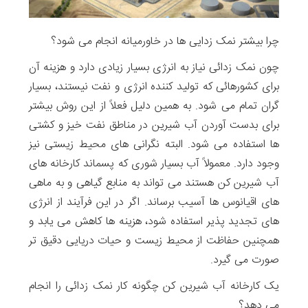
چرا بیشتر نمک زدایی ها در خاورمیانه انجام می شود؟
چون نمک زدائی نیاز به انرژی بسیار زیادی دارد و هزینه آن
برای کشورهائی که تولید کننده انرژی و نفت نیستند، بسیار
گران تمام می شود. به همین دلیل فعلاً از این روش بیشتر
برای بدست آوردن آب شیرین در مناطق نفت خیز و کشتی
ها استفاده می شود. البته نگرانی های محیط زیستی نیز
وجود دارد. معمولاً آب بسیار شوری که پسماند کارخانه های
آب شیرین کن هستند می تواند به منابع گیاهی و به ماهی
های اقیانوس ها آسیب برساند. اگر در این فرآیند از انرژی
های تجدید پذیر استفاده شود، هزینه ها کاهش می یابد و
همچنین حفاظت از محیط زیست و حیات دریایی دقیق تر
صورت می گیرد.
یک کارخانه آب شیرین کن چگونه کار نمک زدائی را انجام
می دهد؟