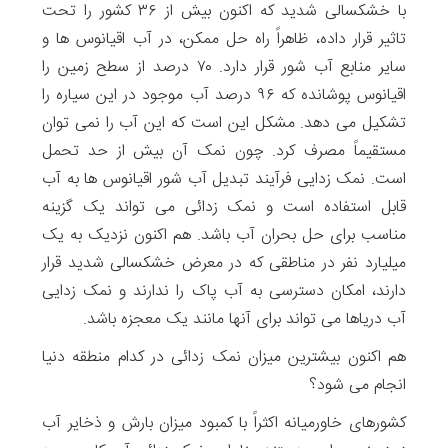
با خشکسالی شدید که اکنون بیش از ۳۶ کشور را تحت
تاثیر قرار داده، ظاهراً راه حل ممکن، در آب اقیانوس ها و
سایر منابع آب شور قرار دارد. ۷۰ درصد از سطح زمین را
اقیانوس پوشانده که ۹۶ درصد آب موجود در این سیاره را
تشکیل می دهد. مشکل این است که این آب را نمی توان
مستقیماً مصرف کرد. چون نمک آن بیش از حد تحمل
است. نمک زدایی فرآیند تبدیل آب شور اقیانوس ها به آب
قابل استفاده است و نمک زدائی می تواند یک گزینه
مناسب برای حل بحران آب باشد. هم اکنون نزدیک به یک
میلیارد نفر در مناطقی که در معرض خشکسالی شدید قرار
دارند، امکان دسترسی به آب پاک را ندارند و نمک زدایی
آب دریاها می تواند برای آنها مانند یک معجزه باشد.
هم اکنون بیشترین میزان نمک زدائی در کدام منطقه دنیا
انجام می شود؟
کشورهای خاورمیانه اکثراً با کمبود میزان بارش و ذخایر آب