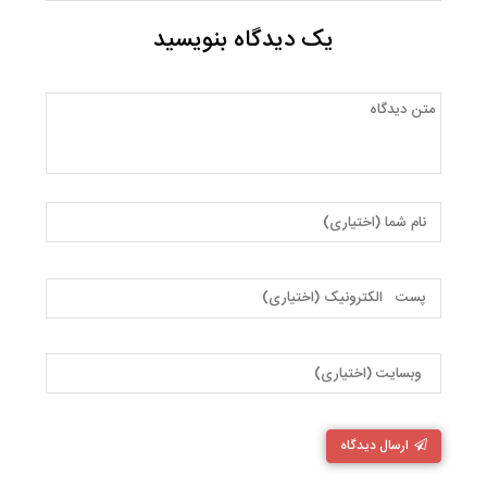
یک دیدگاه بنویسید
ارسال دیدگاه