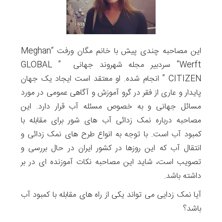
این مصاحبه چندی پیش با خانم مگان ورفت “Meghan
Werft” سردبیر مجله شهروند جهانی ” GLOBAL
CITIZEN ” انجام شده. او معتقد است ایجاد یک جهان
پایدار و عاری از فقر در گرو آموزش و آگاهی عمومی در مورد
مسائل جهانی و به خصوص مسئله آب قرار دارد. این
مصاحبه درباره نمک زدائی آب های شور برای مقابله با
کمبود آب است. با توجه به انواع طرح های نمک زدائی و
انتقال آب که این روزها در کشور ایران در حال بررسی و
تصویب است، شاید این مصاحبه نکات آموزنده ای در بر
داشته باشد.
آیا نمک زدایی می تواند یکی از راه های مقابله با کمبود آب
باشد؟