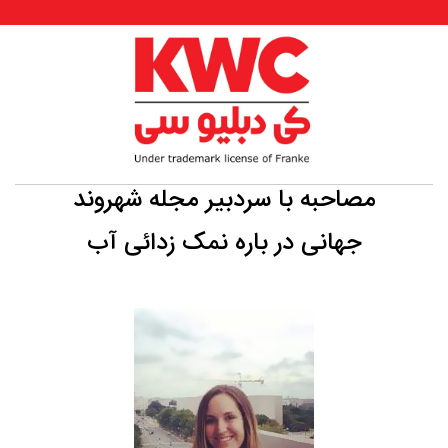
مصاحبه با سردبیر مجله شهروند
جهانی در باره نمک زدائی آب