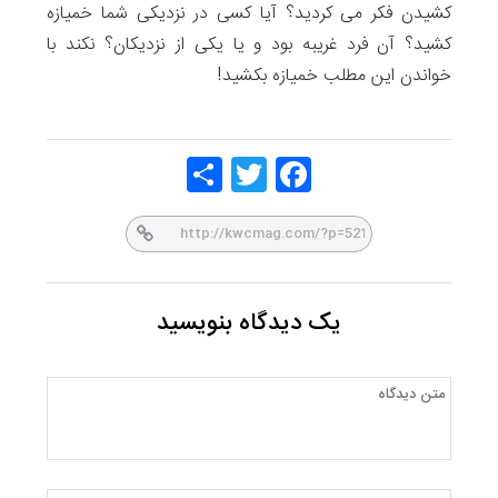
کشیدن فکر می کردید؟ آیا کسی در نزدیکی شما خمیازه
کشید؟ آن فرد غریبه بود و یا یکی از نزدیکان؟ نکند با
خواندن این مطلب خمیازه بکشید!
Share
Twitt
Face
er
book
یک دیدگاه بنویسید