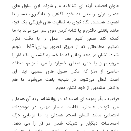
عنوان اعصاب آینه‌ ای شناخته می شوند. این سلول های
عصبی برای رسیدن به خود آگاهی و یادگیری، بسیار با
اهمیت هستند. نگاه کردن به فعالیت های فیزیکی یک فرد،
مانند بافتنی بافتن و یا شانه کردن موی سر، می تواند به ما
کمک کند سعی کنیم همان عمل را با دقت تکرار
نمائیم. مطالعاتی که از طریق تصویر برداریMRI انجام
شده، نشان می‌دهد زمانی که ما خمیازه کشیدن یک نفر را
می‌بینیم و یا حتی صدای خمیازه‌ را می شنویم، منطقه
خاصی از مغز که مکان سلول های عصبی آینه ای
است فعال می‌شود، در نتیجه باعث می‌شود ما هم
واکنش مشابهی از خود نشان دهیم.
فرضیه دیگر پدیده ای است که در روانشناسی به آن همدلی
می گویند. همدلی، قابلیت بسیار مهمی در موجودات
اجتماعی مانند انسان است. همدلی به ما توانایی درک
احساسات دیگران و شریک شدن در آن را می دهد.