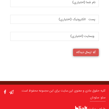
ارسال دیدگاه
کلیه حقوق مادی و معنوی این سایت برای این مجموعه محفوظ است.
سئو: سئودان
طراحی سایت