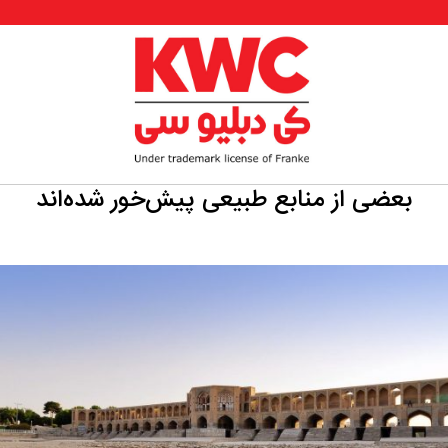
بعضی از منابع طبیعی پیش‌خور شده‌اند