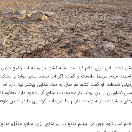
 ذخایر آبی ایران اعلام کرد: متاسفانه کشور در زمینه آب وضع خوبی ن
منیت مردم مرتبط دانست و گفت: اگر آب نباشد سایر موارد و مشکلات
مینی شده‌اند. او گفت کشور هر سال به مواد غذایی بیشتر نیاز دارد 
ین کشاورزی از بین بروند، باز محدودیت منابع آبی وجود دارد. بعلاوه تا
 پیشرفته نیاز به واردات داریم اما نمی‌دانند گرفتاری ما در تامین علوف
م نمی شود چون می بینیم منابع ریالی، منابع ارزی، منابع جنگل، منابع 