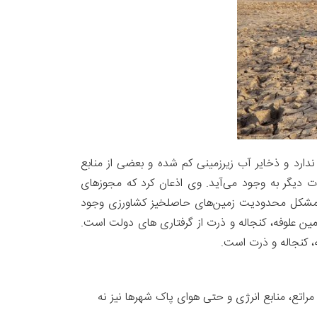
دارد و ذخایر آب زیرزمینی کم شده و بعضی از منابع
 دیگر به وجود می‌آید. وی اذعان کرد که مجوزهای
اما مشکل محدودیت زمین‌های حاصلخیز کشاورزی وجود
مین علوفه، کنجاله و ذرت از گرفتاری ‌های دولت است.
ه، کنجاله و ذرت است.
مراتع، منابع انرژی و حتی هوای پاک شهرها نیز نه