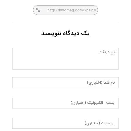
er
book
یک دیدگاه بنویسید