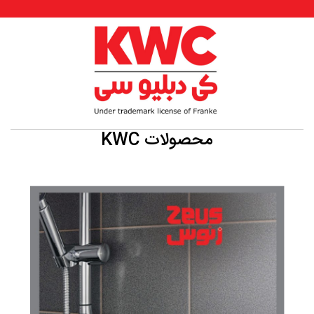
محصولات KWC