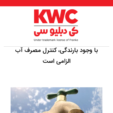
با وجود بارندگی، کنترل مصرف آب
الزامی است