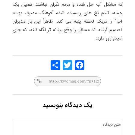
که مشکل آب حل شده و مردم نگران نباشند. همین یک
جمله، تمام نخ های ریسیده شده “فرهنگ مصرف بهینه
آب” را دریک لحظه پنبه می کند. ظاهراً این بار مدیران
تصمیم گرفته اند مسائل را واقع بینانه تر نگاه کنند، که جای
امیدواری دارد.
Share
Twitt
Face
er
book
یک دیدگاه بنویسید