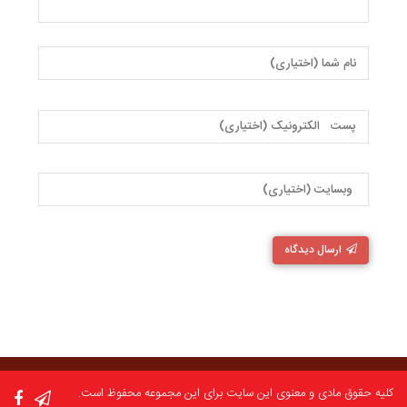
ارسال دیدگاه
کلیه حقوق مادی و معنوی این سایت برای این مجموعه محفوظ است.