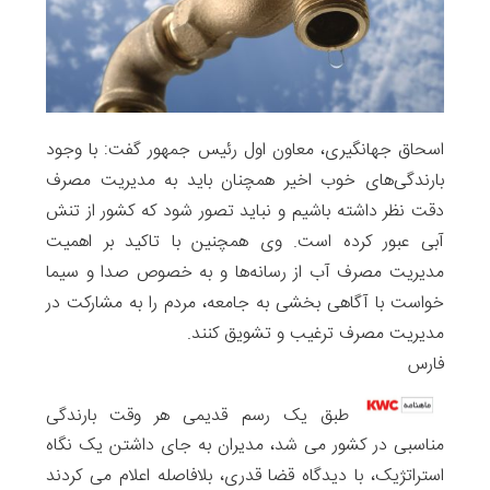
اسحاق جهانگیری، معاون اول رئیس جمهور گفت: با وجود
بارندگی‌های خوب اخیر همچنان باید به مدیریت مصرف
دقت نظر داشته باشیم و نباید تصور شود که کشور از تنش
آبی عبور کرده است. وی همچنین با تاکید بر اهمیت
مدیریت مصرف آب از رسانه‌ها و به خصوص صدا و سیما
خواست با آگاهی بخشی به جامعه، مردم را به مشارکت در
مدیریت مصرف ترغیب و تشویق کنند.
فارس
طبق یک رسم قدیمی هر وقت بارندگی
مناسبی در کشور می شد، مدیران به جای داشتن یک نگاه
استراتژیک، با دیدگاه قضا قدری، بلافاصله اعلام می کردند