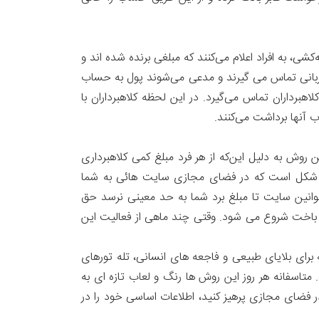
، به افراد اعلام می‌کنند که مبلغی برنده شده اند و
یادان اینترنتی روز بعد با قربانی تماس می گیرند و مدعی می‌شوند پول به حساب
اهبرداران تماس می‌گیرد. در این لحظه کلاهبرداران با
ب آنها برداشت می‌کنند.
ین روش به دلیل این‌که از هر فرد مبلغ کمی کلاهبرداری
این شکل است که در فضای مجازی سایت هائی به شما
قوانین سایت تا مبلغ برد شما به حد معینی نرسد حق
حله باخت شروع می شود. وقتی چند ماهی از فعالیت این
 برای بلایای طبیعی و فاجعه های انسانی، تله تورهای
متاسفانه هر روز این روش ها رنگ و لعاب تازه ای به
ر فضای مجازی پرهیز کنید، اطلاعات اساسی خود را در