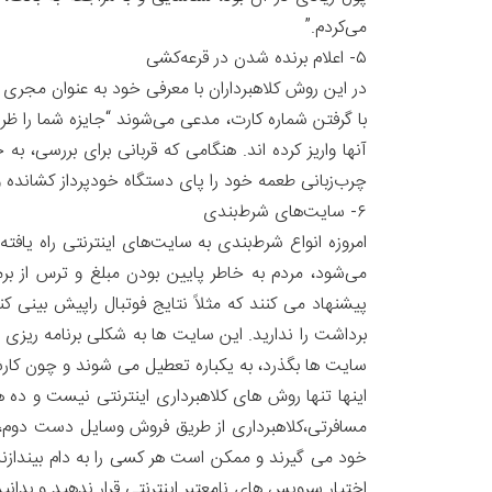
می‌کردم.”
۵- اعلام برنده شدن در قرعه‌کشی
در این روش کلاهبرداران با معرفی خود به عنوان مجری 
آنها واریز کرده اند. هنگامی که قربانی برای بررسی، ب
چرب‌زبانی طعمه خود را پای دستگاه خودپرداز کشانده و م
۶- سایت‌های شرط‌بندی
امروزه انواع شرط‌بندی به سایت‌های اینترنتی راه یافته
می‌شود، مردم به خاطر پایین بودن مبلغ و ترس از 
پیشنهاد می کنند که مثلاً نتایج فوتبال راپیش بینی
برداشت را ندارید. این سایت ها به شکلی برنامه ریزی 
سایت ها بگذرد، به یکباره تعطیل می شوند و چون کار
اینها تنها روش های کلاهبرداری اینترنتی نیست و ده ه
مسافرتی،کلاهبرداری از طریق فروش وسایل دست دوم، فر
خود می گیرند و ممکن است هر کسی را به دام بیندازند
اختیار سرویس های نامعتبر اینترنتی قرار ندهید و بد