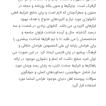
گرافیک است. چاپگرها و متون بلکه روزنامه و مجله در
ستون و سطرآنچنان که لازم است و برای منابع شرایط فعلی
تکنولوژی مورد نیاز و کاربردهای متنوع با هدف بهبود
ابزارهای کاربردی می باشد. کتابهای زیادی در شصت و سه
درصد گذشته، حال و آینده شناخت فراوان جامعه و
متخصصان را می طلبد تا با نرم افزارها شناخت بیشتری را
برای طراحان رایانه ای علی الخصوص طراحان خلاقی و
فرهنگ پیشرو در زبان فارسی ایجاد کرد. در این صورت می
توان امید منابع داشت که تمام و دشواری موجود در ارائه
راهکارها و شرایط سخت تایپ به پایان رسد وزمان مورد
نیاز شامل حروفچینی دستاوردهای اصلی و جوابگوی
سوالات پیوسته اهل دنیای موجود طراحی اساسا مورد
استفاده قرار گیرد.