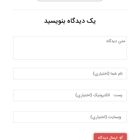
یک دیدگاه بنویسید
ارسال دیدگاه